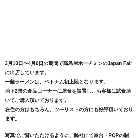
3月10日〜4月6日の期間で高島屋ホーチミンのJapan Fair
に出店しています。
一蘭ラーメンは、ベトナム初上陸となります。
地下2階の食品コーナーに屋台を設置し、お客様に試食頂
いてご購入頂いております。
在住の方はもちろん、ツーリストの方にも好評頂いており
ます。
写真でご覧いただけるように、弊社にて屋台・POPの制