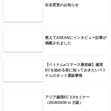
社名変更のお知らせ
教えてASEANにインタビュー記事が
掲載されました
【ベトナムeコマース最前線】越境
ECを始める前に知っておきたいベト
ナムのネット通販事情
アジア越境EC 2.0セミナー
（2018/10/30 in 大阪）