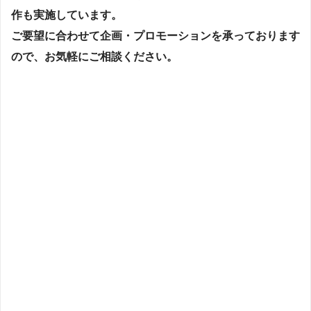
作も実施しています。
ご要望に合わせて企画・プロモーションを承っております
ので、
お気軽にご相談ください。