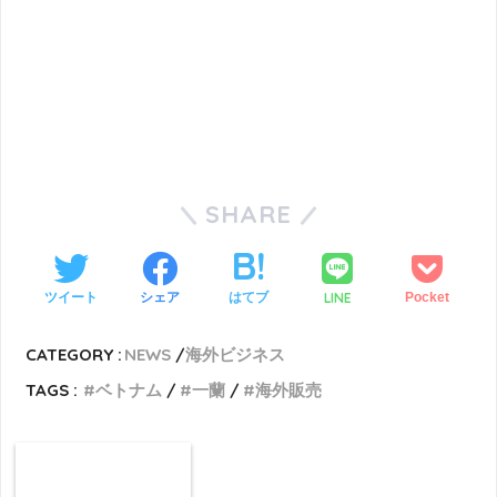
SHARE
LINE
ツイート
シェア
はてブ
Pocket
CATEGORY :
NEWS
海外ビジネス
TAGS :
ベトナム
一蘭
海外販売