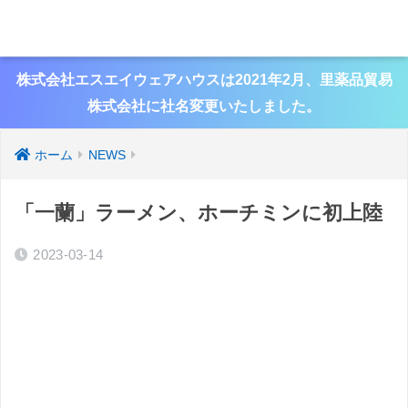
株式会社エスエイウェアハウスは2021年2月、里薬品貿易
株式会社に社名変更いたしました。
ホーム
NEWS
「一蘭」ラーメン、ホーチミンに初上陸
2023-03-14