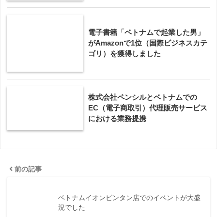
電子書籍「ベトナムで起業した男」
がAmazonで1位（国際ビジネスカテ
ゴリ）を獲得しました
株式会社ペンシルとベトナムでの
EC（電子商取引）代理販売サービス
における業務提携
前の記事
ベトナムイオンビンタン店でのイベントが大盛
況でした