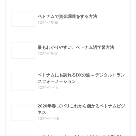
ベトナムで資金調達をする方法
2020-05-18
最もわかりやすい、ベトナム語学習方法
2020-05-01
ベトナムにも訪れるDXの波 – デジタルトラン
スフォーメーション
2020-04-16
2020年春 ズバリこれから儲かるベトナムビジ
ネス
2020-04-08