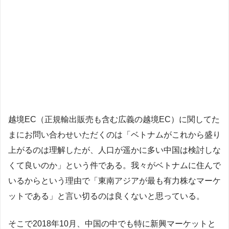
越境EC（正規輸出販売も含む広義の越境EC）に関してた
まにお問い合わせいただくのは「ベトナムがこれから盛り
上がるのは理解したが、人口が遥かに多い中国は検討しな
くて良いのか」という件である。我々がベトナムに住んで
いるからという理由で「東南アジアが最も有力株なマーケ
ットである」と言い切るのは良くないと思っている。
そこで2018年10月、中国の中でも特に新興マーケットと