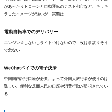
があったりドローンと自動運転のテスト都市など、キラキ
ラしたイメージが強いが、実態は、
電動自転車でのデリバリー
エンジン音しないしライトつけないので、夜は事故りそう
で危ない
WeChatペイでの電子決済
中国国内銀行口座が必要。よって外国人旅行者が使うのは
難しい。便利な反面人民の口座や消費行動が監視されてい
る