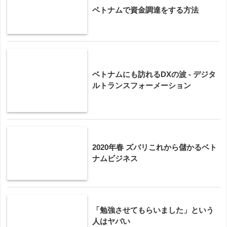
ベトナムで資金調達をする方法
ベトナムにも訪れるDXの波 - デジタ
ルトランスフォーメーション
2020年春 ズバリこれから儲かるベト
ナムビジネス
「勉強させてもらいました」という
人はヤバい