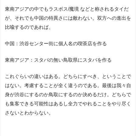
東南アジアの中でもラスボス/魔境 などと称されるタイだ
が、それでも中国の特異さには敵わない。双方への進出を
比喩するのであれば、
中国：渋谷センター街に個人名の喫茶店を作る
東南アジア：スタバの無い鳥取県にスタバを作る
これぐらいの違いはある。どちらにすべき、ということで
はない。考慮することが全く違うのである。最後は我々自
身が渋谷にするのか鳥取にするのか決めるだけ。どちらで
も集客できる可能性はあるし全力でやれることをやり尽く
さないとわからない。