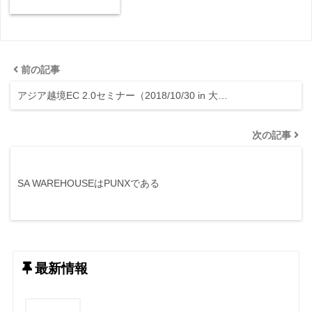
前の記事
アジア越境EC 2.0セミナー（2018/10/30 in 大…
次の記事
SA WAREHOUSEはPUNXである
最新情報