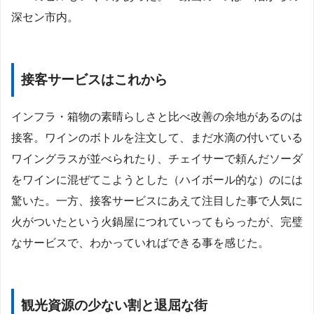
深セン市内。
接客サービスはこれから
インフラ・箱物の素晴らしさと比べ改善の余地があるのは
接客。ワインのボトルを注文して、まだ水滴の付いている
ワイングラスが並べられたり、チェイサーで頼んだソーダ
をワインに混ぜてこようとした（ハイボール的な）のには
驚いた。一方、接客サービスにあえて注目した事で人気に
火がついたという火鍋屋につれていってもらったが、完璧
なサービスで、わかっていればできる事を感じた。
観光資源の少ない割と退屈な街