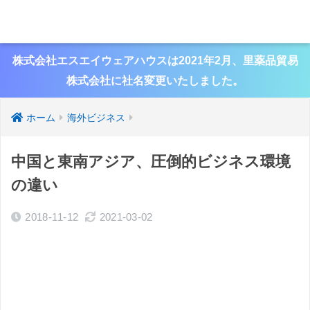
株式会社エスエイウェアハウスは2021年2月、里薬品貿易
株式会社に社名変更いたしました。
ホーム
海外ビジネス
中国と東南アジア、圧倒的ビジネス環境
の違い
2018-11-12
2021-03-02