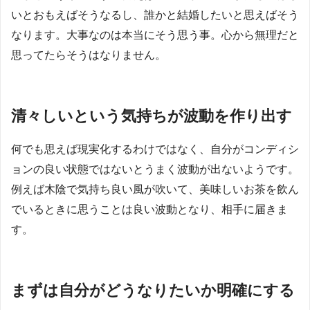
いとおもえばそうなるし、誰かと結婚したいと思えばそう
なります。大事なのは本当にそう思う事。心から無理だと
思ってたらそうはなりません。
清々しいという気持ちが波動を作り出す
何でも思えば現実化するわけではなく、自分がコンディシ
ョンの良い状態ではないとうまく波動が出ないようです。
例えば木陰で気持ち良い風が吹いて、美味しいお茶を飲ん
でいるときに思うことは良い波動となり、相手に届きま
す。
まずは自分がどうなりたいか明確にする