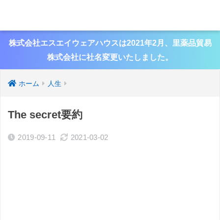
株式会社エスエイウェアハウスは2021年2月、里薬品貿易
株式会社に社名変更いたしました。
ホーム
人生
The secret要約
2019-09-11
2021-03-02