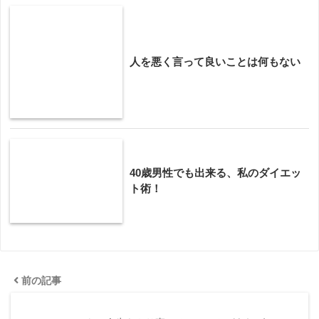
人を悪く言って良いことは何もない
40歳男性でも出来る、私のダイエッ
ト術！
前の記事