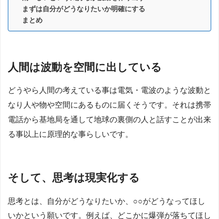
まずは自分がどうなりたいか明確にする
まとめ
人間は波動を空間に出している
どうやら人間の考えている事は電気・電波のような波動と
なり人や物や空間にあるものに届くそうです。それは携帯
電話から基地局を通して地球の裏側の人と話すことが出来
る事以上に原理的な事らしいです。
そして、思考は現実化する
思考とは、自分がどうなりたいか、○○がどうなってほし
いかという願いです。例えば、どこかに爆弾が落ちてほし