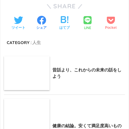
SHARE
LINE
ツイート
シェア
はてブ
Pocket
CATEGORY :
人生
昔話より、これからの未来の話をし
よう
健康の結論。安くて満足度高いもの