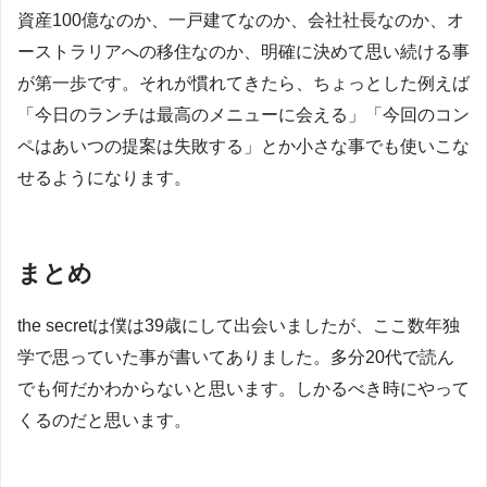
資産100億なのか、一戸建てなのか、会社社長なのか、オ
ーストラリアへの移住なのか、明確に決めて思い続ける事
が第一歩です。それが慣れてきたら、ちょっとした例えば
「今日のランチは最高のメニューに会える」「今回のコン
ペはあいつの提案は失敗する」とか小さな事でも使いこな
せるようになります。
まとめ
the secretは僕は39歳にして出会いましたが、ここ数年独
学で思っていた事が書いてありました。多分20代で読ん
でも何だかわからないと思います。しかるべき時にやって
くるのだと思います。