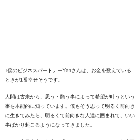
↑僕のビジネスパートナーYenさんは、お金を数えている
ときが1番幸せそうです。
人間は古来から、思う・願う事によって希望が叶うという
事を本能的に知っています。僕もそう思って明るく前向き
に生きてみたら、明るくて前向きな人達に囲まれて、いい
事ばかり起こるようになってきました。