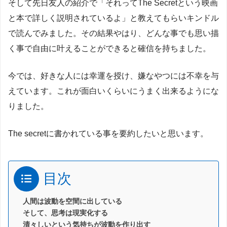
そして先日友人の紹介で「それってThe Secretという映画
と本で詳しく説明されているよ」と教えてもらいキンドル
で読んでみました。その結果やはり、どんな事でも思い描
く事で自由に叶えることができると確信を持ちました。
今では、好きな人には幸運を授け、嫌なやつには不幸を与
えています。これが面白いくらいにうまく出来るようにな
りました。
The secretに書かれている事を要約したいと思います。
目次
人間は波動を空間に出している
そして、思考は現実化する
清々しいという気持ちが波動を作り出す