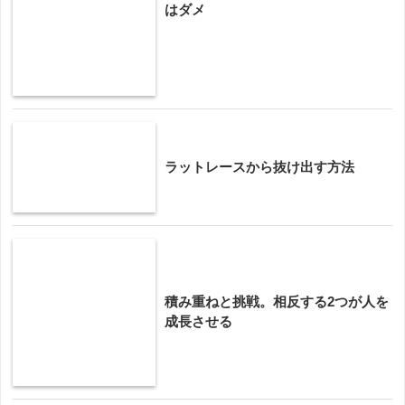
はダメ
ラットレースから抜け出す方法
積み重ねと挑戦。相反する2つが人を
成長させる